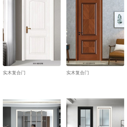
实木复合门
实木复合门