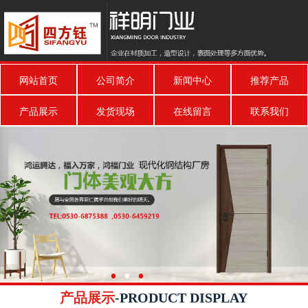
网站首页
公司简介
新闻中心
推荐产品
产品展示
发货现场
在线留言
联系我们
产品展示
-PRODUCT DISPLAY