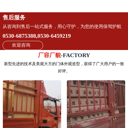
售后服务
从咨询到售后一站式服务，用心守护，为您的使用保驾护航
0530-6875388,0530-6459219
欢迎咨询
厂容厂貌
-FACTORY
新型先进的技术及美观大方的门体外观造型，获得了广大用户的一致
好评。