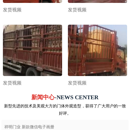
发货视频
发货视频
发货视频
发货视频
新闻中心
-NEWS CENTER
新型先进的技术及美观大方的门体外观造型，获得了广大用户的一致
好评。
祥明门业 新款微信电子画册