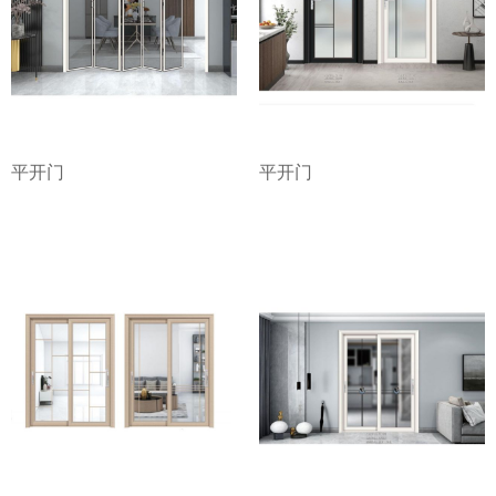
平开门
平开门