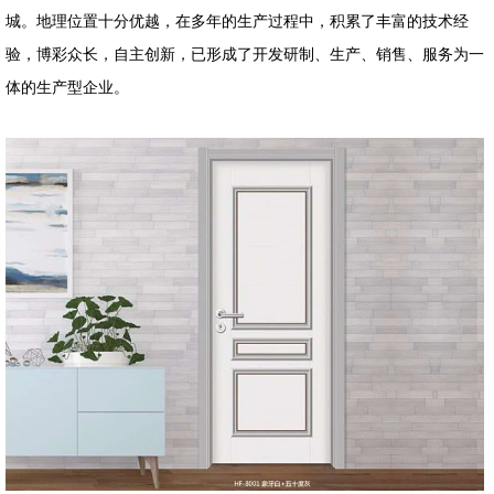
城。地理位置十分优越，在多年的生产过程中，积累了丰富的技术经
验，博彩众长，自主创新，已形成了开发研制、生产、销售、服务为一
体的生产型企业。