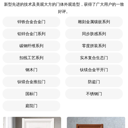
新型先进的技术及美观大方的门体外观造型，获得了广大用户的一致
好评。
锌铁合金合金门
雕刻金属镶嵌系列
铝锌合金门系列
同步肤感系列
碳钢纤维系列
零度拼装系列
扣线工艺系列
实木复合生态门
钢木门
钛镁合金平开门
钛镁合金推拉门
防盗门
国标门
不锈钢门
庭院门