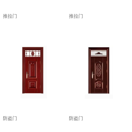
推拉门
推拉门
防盗门
防盗门