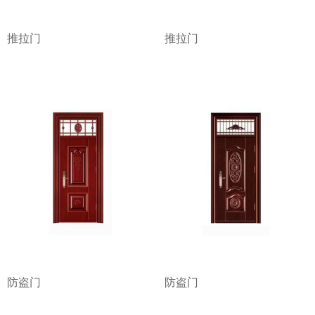
推拉门
推拉门
防盗门
防盗门