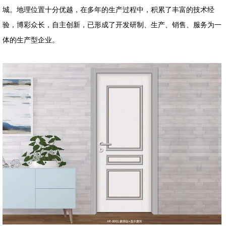
城。地理位置十分优越，在多年的生产过程中，积累了丰富的技术经
验，博彩众长，自主创新，已形成了开发研制、生产、销售、服务为一
体的生产型企业。