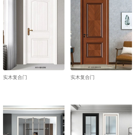
实木复合门
实木复合门