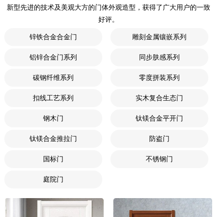
新型先进的技术及美观大方的门体外观造型，获得了广大用户的一致
好评。
锌铁合金合金门
雕刻金属镶嵌系列
铝锌合金门系列
同步肤感系列
碳钢纤维系列
零度拼装系列
扣线工艺系列
实木复合生态门
钢木门
钛镁合金平开门
钛镁合金推拉门
防盗门
国标门
不锈钢门
庭院门