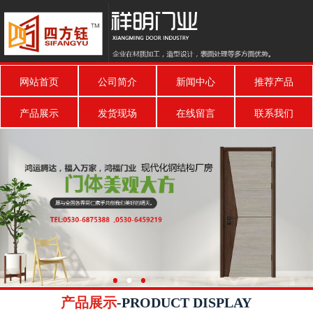
网站首页
公司简介
新闻中心
推荐产品
产品展示
发货现场
在线留言
联系我们
产品展示
-PRODUCT DISPLAY