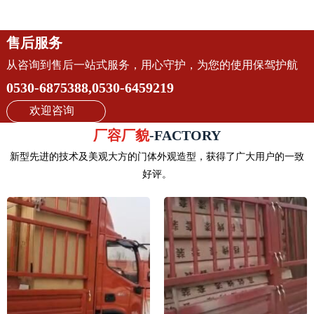
售后服务
从咨询到售后一站式服务，用心守护，为您的使用保驾护航
0530-6875388,0530-6459219
欢迎咨询
厂容厂貌
-FACTORY
新型先进的技术及美观大方的门体外观造型，获得了广大用户的一致
好评。