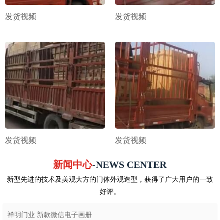
发货视频
发货视频
发货视频
发货视频
新闻中心
-NEWS CENTER
新型先进的技术及美观大方的门体外观造型，获得了广大用户的一致
好评。
祥明门业 新款微信电子画册