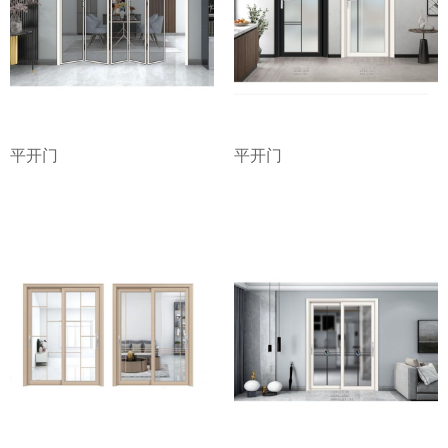
平开门
平开门