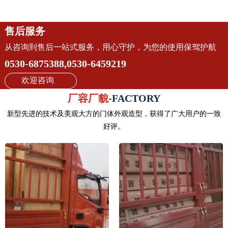
售后服务
从咨询到售后一站式服务，用心守护，为您的使用保驾护航
0530-6875388,0530-6459219
欢迎咨询
厂容厂貌
-FACTORY
新型先进的技术及美观大方的门体外观造型，获得了广大用户的一致
好评。