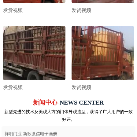
发货视频
发货视频
发货视频
发货视频
新闻中心
-NEWS CENTER
新型先进的技术及美观大方的门体外观造型，获得了广大用户的一致
好评。
祥明门业 新款微信电子画册