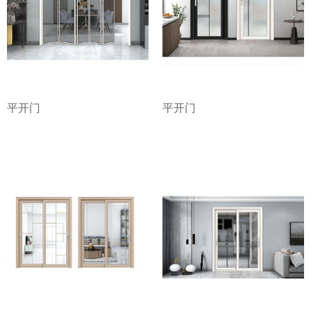
平开门
平开门