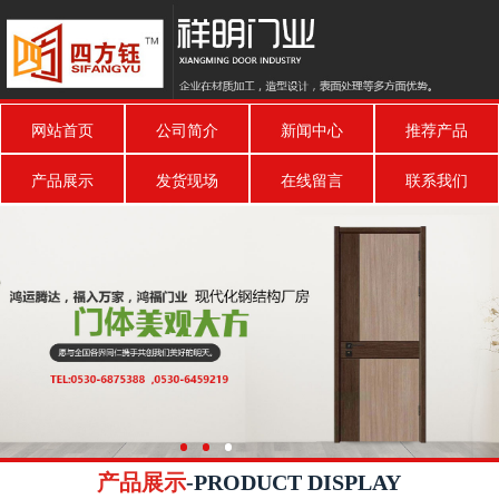
网站首页
公司简介
新闻中心
推荐产品
产品展示
发货现场
在线留言
联系我们
产品展示
-PRODUCT DISPLAY