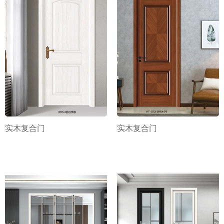
实木复合门
实木复合门