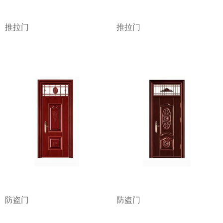
推拉门
推拉门
防盗门
防盗门