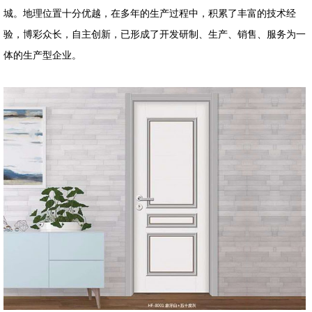
城。地理位置十分优越，在多年的生产过程中，积累了丰富的技术经
验，博彩众长，自主创新，已形成了开发研制、生产、销售、服务为一
体的生产型企业。