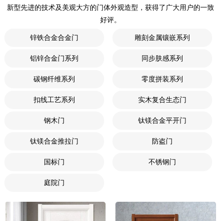
新型先进的技术及美观大方的门体外观造型，获得了广大用户的一致
好评。
锌铁合金合金门
雕刻金属镶嵌系列
铝锌合金门系列
同步肤感系列
碳钢纤维系列
零度拼装系列
扣线工艺系列
实木复合生态门
钢木门
钛镁合金平开门
钛镁合金推拉门
防盗门
国标门
不锈钢门
庭院门