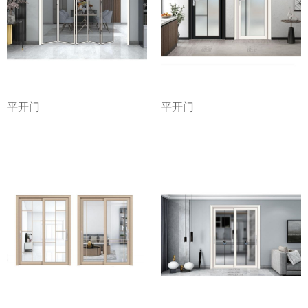
平开门
平开门