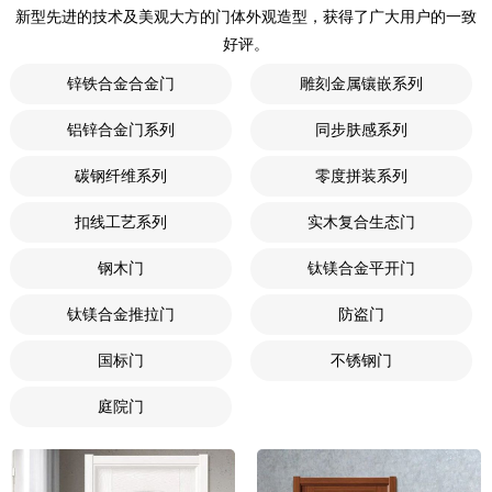
新型先进的技术及美观大方的门体外观造型，获得了广大用户的一致
好评。
锌铁合金合金门
雕刻金属镶嵌系列
铝锌合金门系列
同步肤感系列
碳钢纤维系列
零度拼装系列
扣线工艺系列
实木复合生态门
钢木门
钛镁合金平开门
钛镁合金推拉门
防盗门
国标门
不锈钢门
庭院门