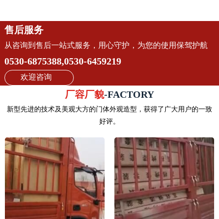
售后服务
从咨询到售后一站式服务，用心守护，为您的使用保驾护航
0530-6875388,0530-6459219
欢迎咨询
厂容厂貌
-FACTORY
新型先进的技术及美观大方的门体外观造型，获得了广大用户的一致
好评。