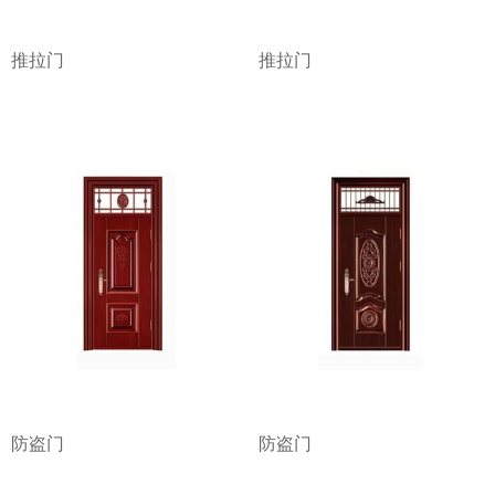
推拉门
推拉门
防盗门
防盗门