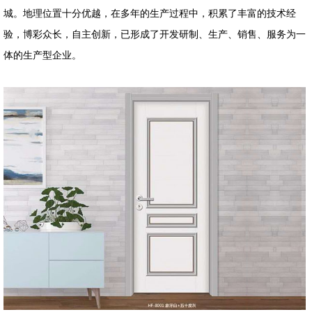
城。地理位置十分优越，在多年的生产过程中，积累了丰富的技术经
验，博彩众长，自主创新，已形成了开发研制、生产、销售、服务为一
体的生产型企业。