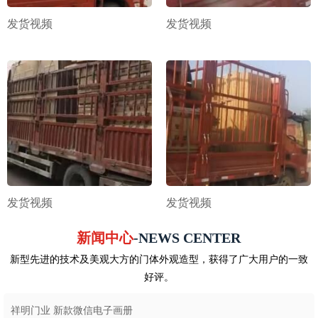
发货视频
发货视频
发货视频
发货视频
新闻中心
-NEWS CENTER
新型先进的技术及美观大方的门体外观造型，获得了广大用户的一致
好评。
祥明门业 新款微信电子画册