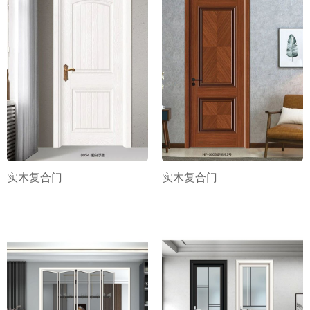
实木复合门
实木复合门