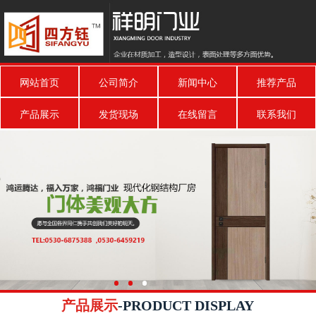
网站首页
公司简介
新闻中心
推荐产品
产品展示
发货现场
在线留言
联系我们
产品展示
-PRODUCT DISPLAY