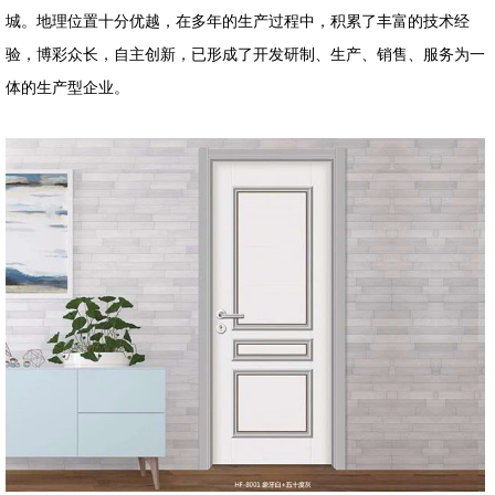
城。地理位置十分优越，在多年的生产过程中，积累了丰富的技术经
验，博彩众长，自主创新，已形成了开发研制、生产、销售、服务为一
体的生产型企业。