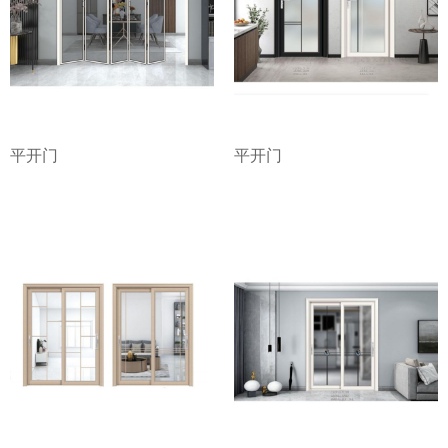
平开门
平开门