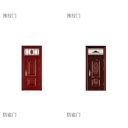
推拉门
推拉门
防盗门
防盗门