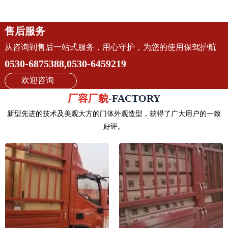
售后服务
从咨询到售后一站式服务，用心守护，为您的使用保驾护航
0530-6875388,0530-6459219
欢迎咨询
厂容厂貌
-FACTORY
新型先进的技术及美观大方的门体外观造型，获得了广大用户的一致
好评。