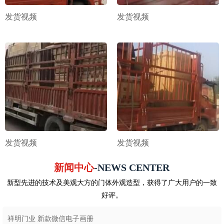
发货视频
发货视频
发货视频
发货视频
新闻中心
-NEWS CENTER
新型先进的技术及美观大方的门体外观造型，获得了广大用户的一致
好评。
祥明门业 新款微信电子画册