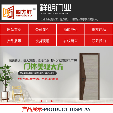
网站首页
公司简介
新闻中心
推荐产品
产品展示
发货现场
在线留言
联系我们
产品展示
-PRODUCT DISPLAY