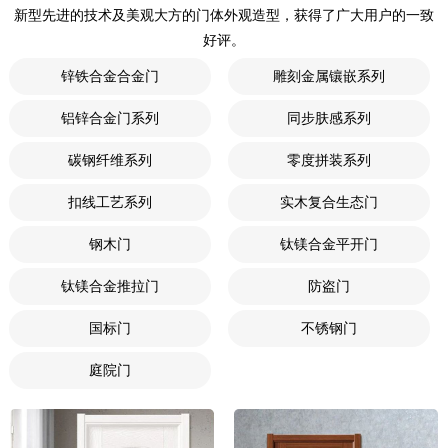
新型先进的技术及美观大方的门体外观造型，获得了广大用户的一致
好评。
锌铁合金合金门
雕刻金属镶嵌系列
铝锌合金门系列
同步肤感系列
碳钢纤维系列
零度拼装系列
扣线工艺系列
实木复合生态门
钢木门
钛镁合金平开门
钛镁合金推拉门
防盗门
国标门
不锈钢门
庭院门