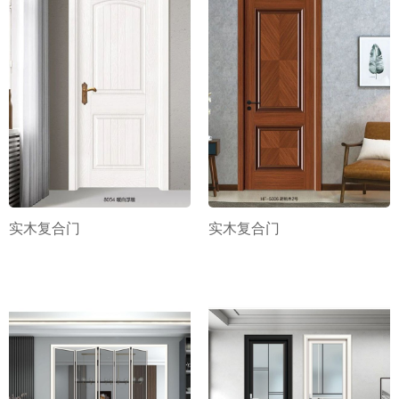
实木复合门
实木复合门