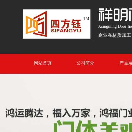
Xiangming Door In
企业在材质加工
网站首页
公司简介
产品