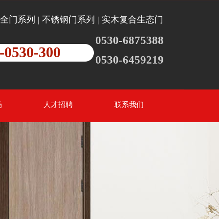
全门系列 | 不锈钢门系列 | 实木复合生态门
0530-6875388
-0530-300
0530-6459219
场
人才招聘
联系我们