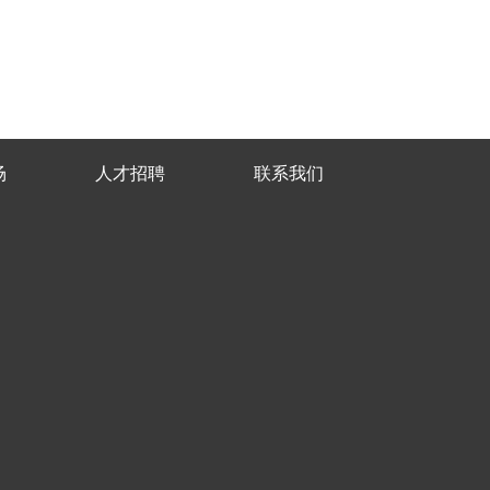
场
人才招聘
联系我们