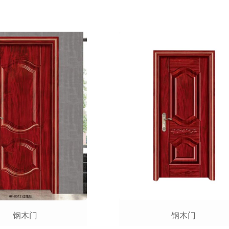
钢木门
钢木门