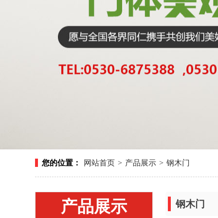
您的位置：
网站首页
>
产品展示
>
钢木门
产品展示
钢木门