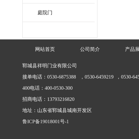
庭院门
网站首页
公司简介
产品
郓城县祥明门业有限公司
接单电话：0530-6875388 ，0530-6459219 ，0530-645
400电话：400-0530-300
招商电话：13793216820
地址：山东省郓城县城南开发区
鲁ICP备19018001号-1