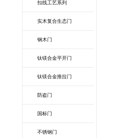
扣线工艺系列
实木复合生态门
钢木门
钛镁合金平开门
钛镁合金推拉门
防盗门
国标门
不锈钢门