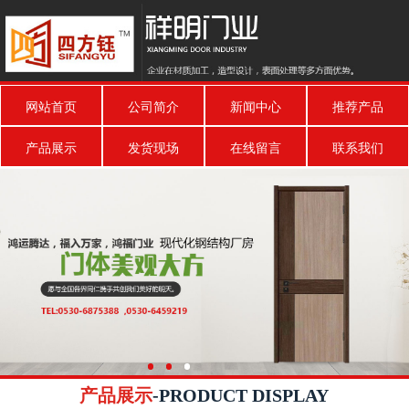
网站首页
公司简介
新闻中心
推荐产品
产品展示
发货现场
在线留言
联系我们
产品展示
-PRODUCT DISPLAY