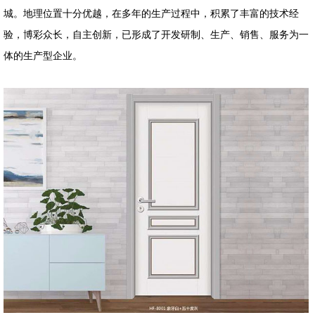
城。地理位置十分优越，在多年的生产过程中，积累了丰富的技术经
验，博彩众长，自主创新，已形成了开发研制、生产、销售、服务为一
体的生产型企业。