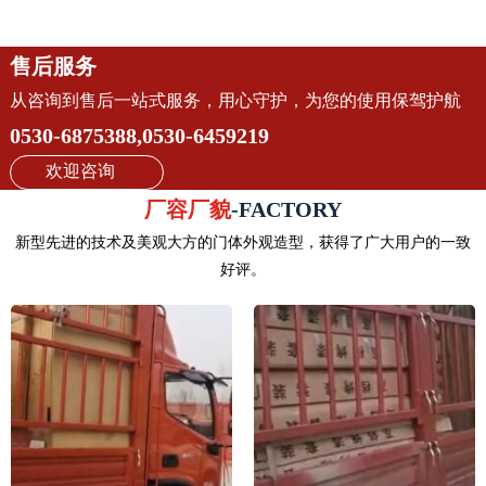
售后服务
从咨询到售后一站式服务，用心守护，为您的使用保驾护航
0530-6875388,0530-6459219
欢迎咨询
厂容厂貌
-FACTORY
新型先进的技术及美观大方的门体外观造型，获得了广大用户的一致
好评。