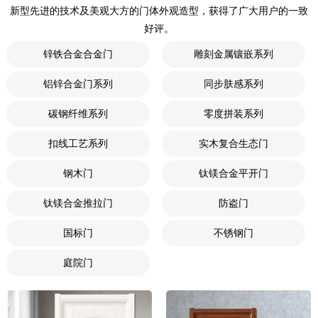
新型先进的技术及美观大方的门体外观造型，获得了广大用户的一致
好评。
锌铁合金合金门
雕刻金属镶嵌系列
铝锌合金门系列
同步肤感系列
碳钢纤维系列
零度拼装系列
扣线工艺系列
实木复合生态门
钢木门
钛镁合金平开门
钛镁合金推拉门
防盗门
国标门
不锈钢门
庭院门