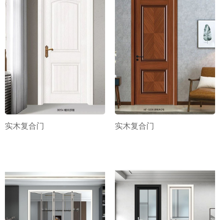
实木复合门
实木复合门