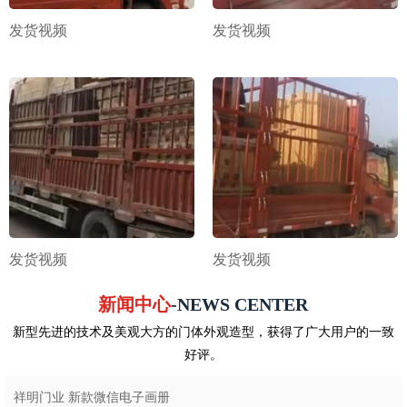
发货视频
发货视频
发货视频
发货视频
新闻中心
-NEWS CENTER
新型先进的技术及美观大方的门体外观造型，获得了广大用户的一致
好评。
祥明门业 新款微信电子画册