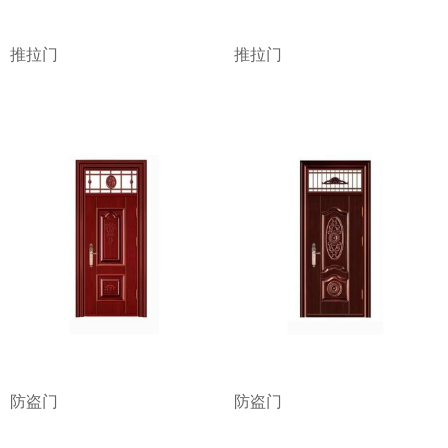
推拉门
推拉门
防盗门
防盗门