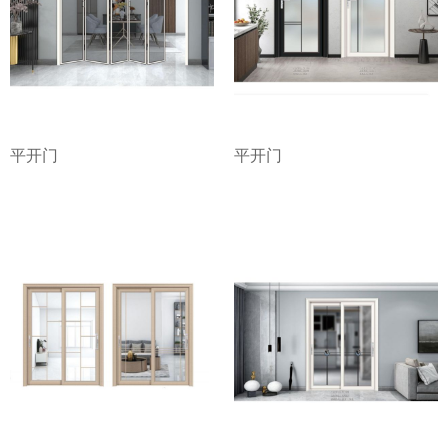
平开门
平开门